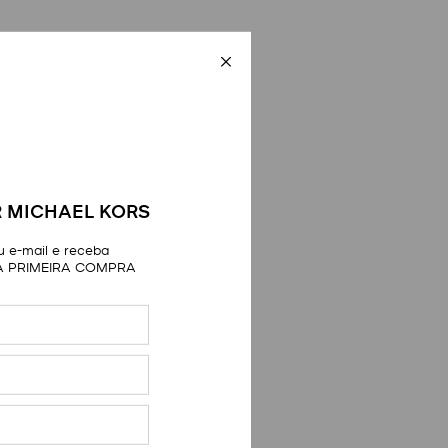
 MICHAEL KORS
 e-mail e receba
A PRIMEIRA COMPRA