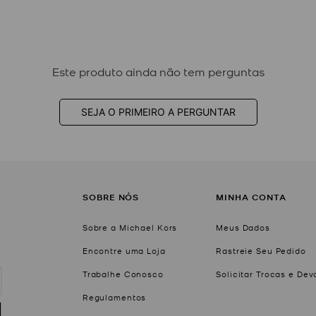
Este produto ainda não tem perguntas
SEJA O PRIMEIRO A PERGUNTAR
SOBRE NÓS
MINHA CONTA
Sobre a Michael Kors
Meus Dados
Encontre uma Loja
Rastreie Seu Pedido
Trabalhe Conosco
Solicitar Trocas e De
Regulamentos