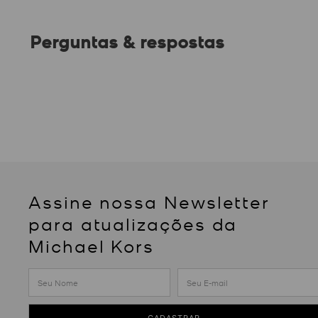
Perguntas & respostas
Assine nossa Newsletter
para atualizações da
Michael Kors
CADASTRAR