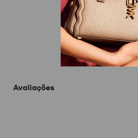
Avaliações