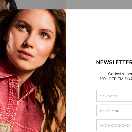
NEWSLETTER
Cadastre seu
10% OFF EM SU