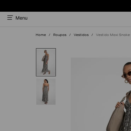
Menu
Roupas
Vestidos
Vestido Maxi Snake