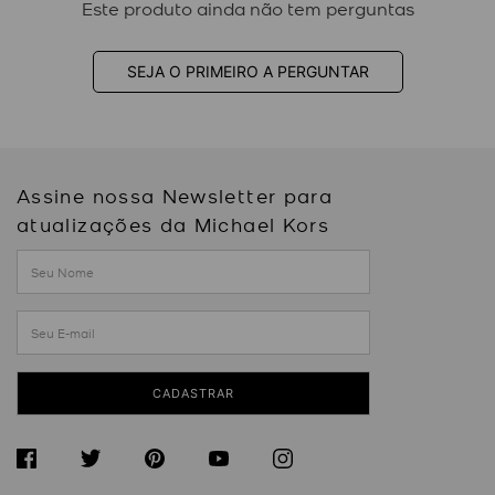
Este produto ainda não tem perguntas
SEJA O PRIMEIRO A PERGUNTAR
Assine nossa Newsletter para
atualizações da Michael Kors
CADASTRAR